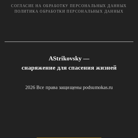
СОГЛАСИЕ НА ОБРАБОТКУ ПЕРСОНАЛЬНЫХ ДАННЫХ
ПОЛИТИКА ОБРАБОТКИ ПЕРСОНАЛЬНЫХ ДАННЫХ
AStrikovsky —
снаряжение для спасения жизней
2026 Все права защищены podsumokas.ru