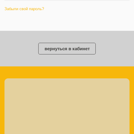
Забыли свой пароль?
вернуться в кабинет