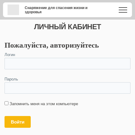
Снаряжение для спасения жизни и
здоровья
ЛИЧНЫЙ КАБИНЕТ
Пожалуйста, авторизуйтесь
Логин
Пароль
Запомнить меня на этом компьютере