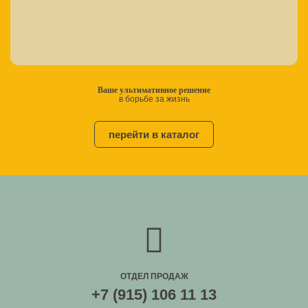
Ваше ультимативное решение
в борьбе за жизнь
перейти в каталог
ОТДЕЛ ПРОДАЖ
+7 (915) 106 11 13