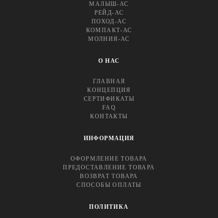
МАЛЫШ-АС
РЕЙД-АС
ПОХОД-АС
КОМПАКТ-АС
МОЛНИЯ-АС
О НАС
ГЛАВНАЯ
КОНЦЕПЦИЯ
СЕРТИФИКАТЫ
FAQ
КОНТАКТЫ
ИНФОРМАЦИЯ
ОФОРМЛЕНИЕ ТОВАРА
ПРЕДОСТАВЛЕНИЕ ТОВАРА
ВОЗВРАТ ТОВАРА
СПОСОБЫ ОПЛАТЫ
ПОЛИТИКА