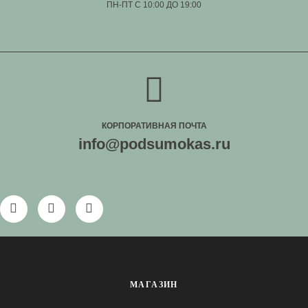
ПН-ПТ С 10:00 ДО 19:00
КОРПОРАТИВНАЯ ПОЧТА
info@podsumokas.ru
МАГАЗИН