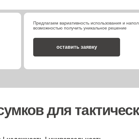
Предлагаем вариативность использования и напол
возможностью получить уникальное решение
оставить заявку
умков для тактическ