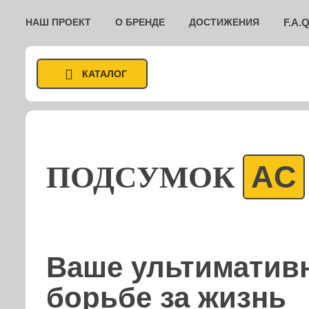
НАШ ПРОЕКТ
О БРЕНДЕ
ДОСТИЖЕНИЯ
F.A.Q
КАТАЛОГ
AC
ПОДСУМОК
Ваше ультиматив
борьбе за жизнь