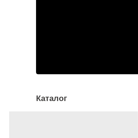
Каталог