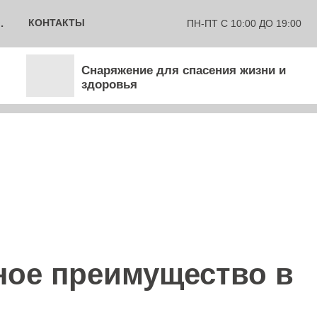
.
КОНТАКТЫ
ПН-ПТ С 10:00 ДО 19:00
Снаряжение для спасения жизни и
здоровья
ное преимущество в