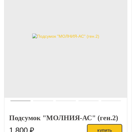
Подсумок "МОЛНИЯ-АС" (ген.2)
1 800 ₽
купить