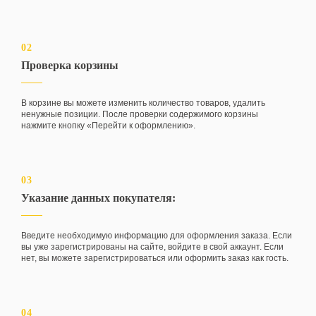
02
Проверка корзины
В корзине вы можете изменить количество товаров, удалить
ненужные позиции. После проверки содержимого корзины
нажмите кнопку «Перейти к оформлению».
03
Указание данных покупателя:
Введите необходимую информацию для оформления заказа. Если
вы уже зарегистрированы на сайте, войдите в свой аккаунт. Если
нет, вы можете зарегистрироваться или оформить заказ как гость.
04