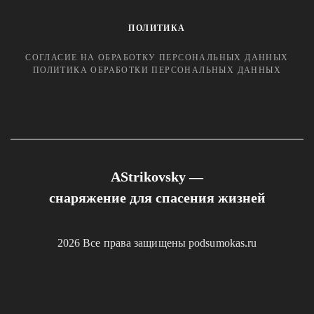
ПОЛИТИКА
СОГЛАСИЕ НА ОБРАБОТКУ ПЕРСОНАЛЬНЫХ ДАННЫХ
ПОЛИТИКА ОБРАБОТКИ ПЕРСОНАЛЬНЫХ ДАННЫХ
AStrikovsky —
снаряжение для спасения жизней
2026 Все права защищены podsumokas.ru