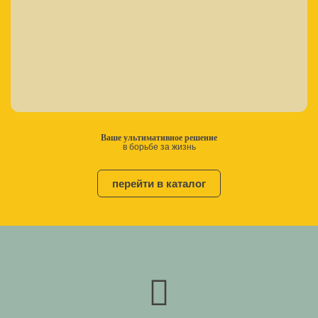
Ваше ультимативное решение
в борьбе за жизнь
перейти в каталог