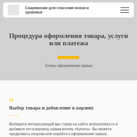
Снаряжение для спасения жизни и
здоровья
Процедура оформления товара, услуги
или платежа
Этапы оформления заказа
01
Выбор товара и добавление в корзину
Выберите интересующий вас товар на сайте podsumokas.ru и
добавьте его в корзину, нажав кнопку «Купить». Вы можете
продолжить покупки или перейти к оформлению заказа.