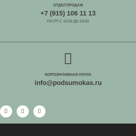
ОТДЕЛ ПРОДАЖ
+7 (915) 106 11 13
ПН-ПТ С 10:00 ДО 19:00
КОРПОРАТИВНАЯ ПОЧТА
info@podsumokas.ru