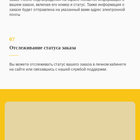
вашем заказе, включая его номер и статус. Также информация о
заказе будет отправлена на указанный вами адрес электронной
почты
07
Отслеживание статуса заказа
Вы можете отслеживать статус вашего заказа в личном кабинете
на сайте или связавшись с нашей службой поддержки.