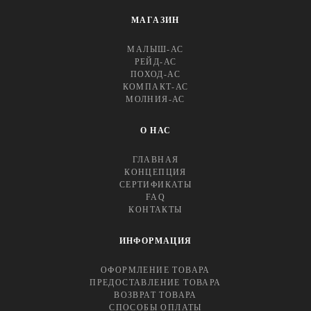
МАГАЗИН
МАЛЫШ-АС
РЕЙД-АС
ПОХОД-АС
КОМПАКТ-АС
МОЛНИЯ-АС
О НАС
ГЛАВНАЯ
КОНЦЕПЦИЯ
СЕРТИФИКАТЫ
FAQ
КОНТАКТЫ
ИНФОРМАЦИЯ
ОФОРМЛЕНИЕ ТОВАРА
ПРЕДОСТАВЛЕНИЕ ТОВАРА
ВОЗВРАТ ТОВАРА
СПОСОБЫ ОПЛАТЫ