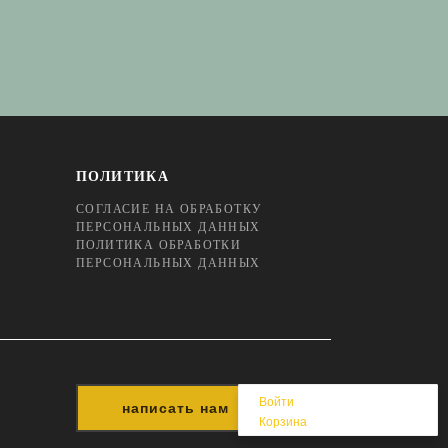
ПОЛИТИКА
СОГЛАСИЕ НА ОБРАБОТКУ
ПЕРСОНАЛЬНЫХ ДАННЫХ
ПОЛИТИКА ОБРАБОТКИ
ПЕРСОНАЛЬНЫХ ДАННЫХ
Войти
написать нам
Корзина