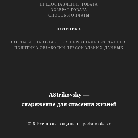
ПРЕДОСТАВЛЕНИЕ ТОВАРА
ВОЗВРАТ ТОВАРА
СПОСОБЫ ОПЛАТЫ
ПОЛИТИКА
СОГЛАСИЕ НА ОБРАБОТКУ ПЕРСОНАЛЬНЫХ ДАННЫХ
ПОЛИТИКА ОБРАБОТКИ ПЕРСОНАЛЬНЫХ ДАННЫХ
AStrikovsky —
снаряжение для спасения жизней
2026 Все права защищены podsumokas.ru