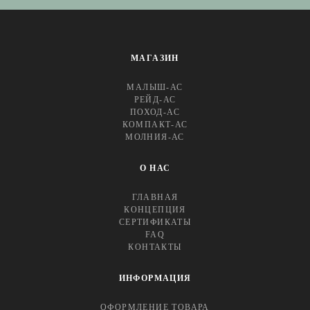
МАГАЗИН
МАЛЫШ-АС
РЕЙД-АС
ПОХОД-АС
КОМПАКТ-АС
МОЛНИЯ-АС
О НАС
ГЛАВНАЯ
КОНЦЕПЦИЯ
СЕРТИФИКАТЫ
FAQ
КОНТАКТЫ
ИНФОРМАЦИЯ
ОФОРМЛЕНИЕ ТОВАРА