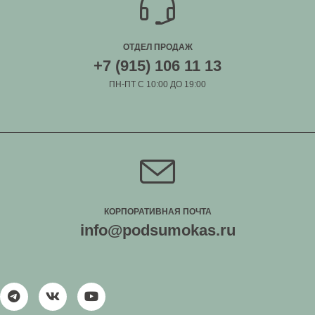
ОТДЕЛ ПРОДАЖ
+7 (915) 106 11 13
ПН-ПТ С 10:00 ДО 19:00
КОРПОРАТИВНАЯ ПОЧТА
info@podsumokas.ru