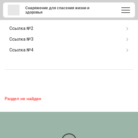
Снаряжение для спасения жизни и
здоровья
Доставка
Ссылка №2
Ссылка №3
Ссылка №4
Раздел не найден