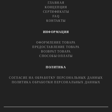
ГЛАВНАЯ
КОНЦЕПЦИЯ
СЕРТИФИКАТЫ
FAQ
КОНТАКТЫ
ИНФОРМАЦИЯ
ОФОРМЛЕНИЕ ТОВАРА
ПРЕДОСТАВЛЕНИЕ ТОВАРА
ВОЗВРАТ ТОВАРА
СПОСОБЫ ОПЛАТЫ
ПОЛИТИКА
СОГЛАСИЕ НА ОБРАБОТКУ ПЕРСОНАЛЬНЫХ ДАННЫХ
ПОЛИТИКА ОБРАБОТКИ ПЕРСОНАЛЬНЫХ ДАННЫХ