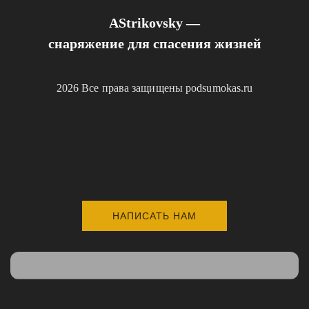
AStrikovsky —
снаряжение для спасения жизней
2026 Все права защищены podsumokas.ru
НАПИСАТЬ НАМ