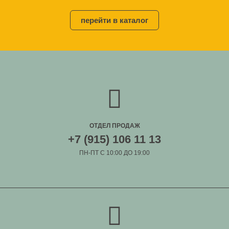
перейти в каталог
ОТДЕЛ ПРОДАЖ
+7 (915) 106 11 13
ПН-ПТ С 10:00 ДО 19:00