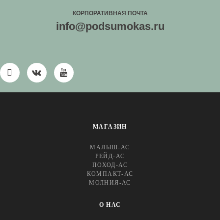
КОРПОРАТИВНАЯ ПОЧТА
info@podsumokas.ru
МАГАЗИН
МАЛЫШ-АС
РЕЙД-АС
ПОХОД-АС
КОМПАКТ-АС
МОЛНИЯ-АС
О НАС