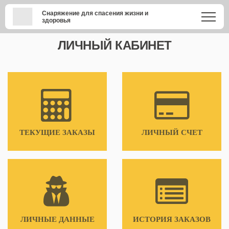
Снаряжение для спасения жизни и
здоровья
ЛИЧНЫЙ КАБИНЕТ
ТЕКУЩИЕ ЗАКАЗЫ
ЛИЧНЫЙ СЧЕТ
ЛИЧНЫЕ ДАННЫЕ
ИСТОРИЯ ЗАКАЗОВ