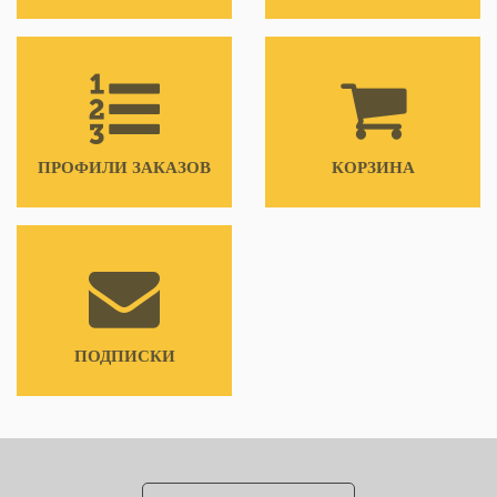
ПРОФИЛИ ЗАКАЗОВ
КОРЗИНА
ПОДПИСКИ