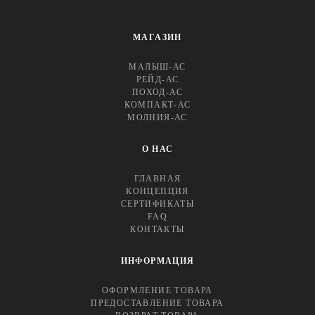
МАГАЗИН
МАЛЫШ-АС
РЕЙД-АС
ПОХОД-АС
КОМПАКТ-АС
МОЛНИЯ-АС
О НАС
ГЛАВНАЯ
КОНЦЕПЦИЯ
СЕРТИФИКАТЫ
FAQ
КОНТАКТЫ
ИНФОРМАЦИЯ
ОФОРМЛЕНИЕ ТОВАРА
ПРЕДОСТАВЛЕНИЕ ТОВАРА