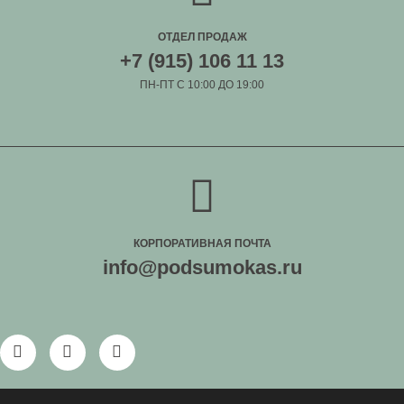
ОТДЕЛ ПРОДАЖ
+7 (915) 106 11 13
ПН-ПТ С 10:00 ДО 19:00
КОРПОРАТИВНАЯ ПОЧТА
info@podsumokas.ru