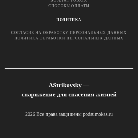
ВОЗВРАТ ТОВАРА
СПОСОБЫ ОПЛАТЫ
ПОЛИТИКА
СОГЛАСИЕ НА ОБРАБОТКУ ПЕРСОНАЛЬНЫХ ДАННЫХ
ПОЛИТИКА ОБРАБОТКИ ПЕРСОНАЛЬНЫХ ДАННЫХ
AStrikovsky —
снаряжение для спасения жизней
2026 Все права защищены podsumokas.ru