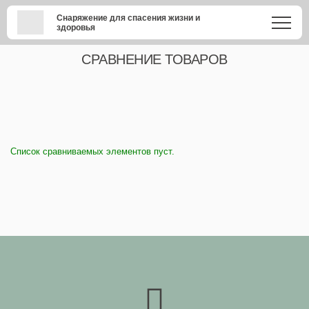
Снаряжение для спасения жизни и
здоровья
СРАВНЕНИЕ ТОВАРОВ
Список сравниваемых элементов пуст.